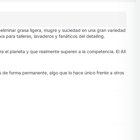
 eliminar grasa ligera, mugre y suciedad en una gran variedad
a para talleres, lavaderos y fanáticos del detailing.
ra el planeta y que realmente superen a la competencia. El All
s de forma permanente, algo que lo hace único frente a otros