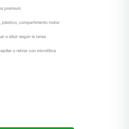
os premium
a, plástico, compartimento motor
ar o diluir según la tarea
epillar o retirar con microfibra