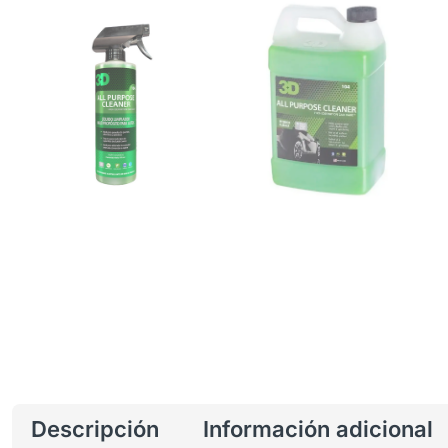
Descripción
Información adicional