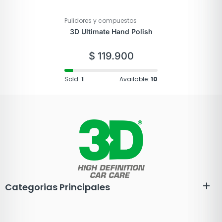
Pulidores y compuestos
3D Ultimate Hand Polish
$
119.900
Sold:
1
Available:
10
Categorias Principales