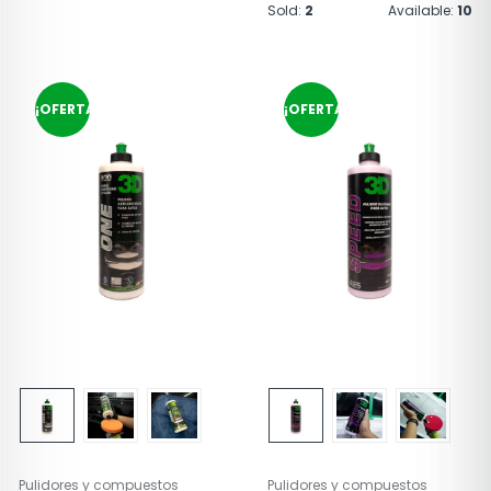
Sold:
2
Available:
10
¡OFERTA!
¡OFERTA!
Pulidores y compuestos
Pulidores y compuestos