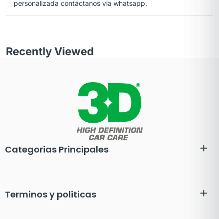
personalizada contáctanos via
whatsapp.
Recently Viewed
Categorias Principales
Terminos y politicas