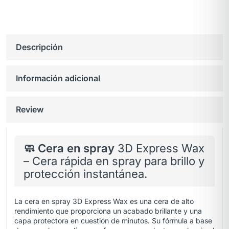
Descripción
Información adicional
Review
🧼 Cera en spray
3D Express Wax
– Cera rápida en spray para brillo y
protección instantánea.
La cera en spray 3D Express Wax es una cera de alto
rendimiento que proporciona un acabado brillante y una
capa protectora en cuestión de minutos. Su fórmula a base