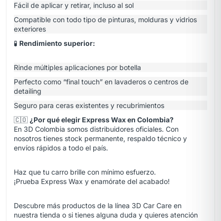
Fácil de aplicar y retirar, incluso al sol
Compatible con todo tipo de pinturas, molduras y vidrios
exteriores
🧪
Rendimiento superior:
Rinde múltiples aplicaciones por botella
Perfecto como “final touch” en lavaderos o centros de
detailing
Seguro para ceras existentes y recubrimientos
🇨🇴
¿Por qué elegir Express Wax en Colombia?
En 3D Colombia somos distribuidores oficiales. Con
nosotros tienes stock permanente, respaldo técnico y
envíos rápidos a todo el país.
Haz que tu carro brille con mínimo esfuerzo.
¡Prueba Express Wax y enamórate del acabado!
Descubre más productos de la línea 3D Car Care en
nuestra
tienda
o si tienes alguna duda y quieres atención