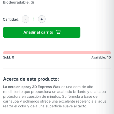
Biodegradable:
Sí
Cantidad:
Añadir al carrito
Sold:
0
Available:
10
Acerca de este producto:
La cera en spray 3D Express Wax
es una cera de alto
rendimiento que proporciona un acabado brillante y una capa
protectora en cuestión de minutos. Su fórmula a base de
carnauba y polímeros ofrece una excelente repelencia al agua,
realza el color y deja una superficie suave al tacto.