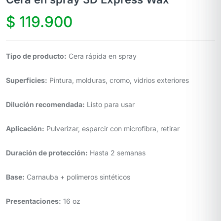
$
119.900
Tipo de producto:
Cera rápida en spray
Superficies:
Pintura, molduras, cromo, vidrios exteriores
Dilución recomendada:
Listo para usar
Aplicación:
Pulverizar, esparcir con microfibra, retirar
Duración de protección:
Hasta 2 semanas
Base:
Carnauba + polímeros sintéticos
Presentaciones:
16 oz