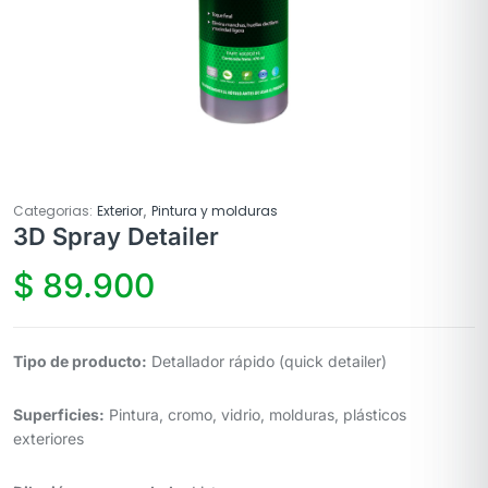
,
Categorias:
Exterior
Pintura y molduras
3D Spray Detailer
$
89.900
Tipo de producto:
Detallador rápido (quick detailer)
Superficies:
Pintura, cromo, vidrio, molduras, plásticos
exteriores