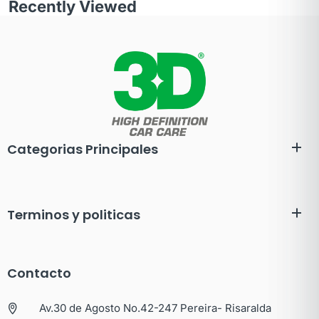
Recently Viewed
Categorias Principales
Terminos y politicas
Contacto
Av.30 de Agosto No.42-247 Pereira- Risaralda