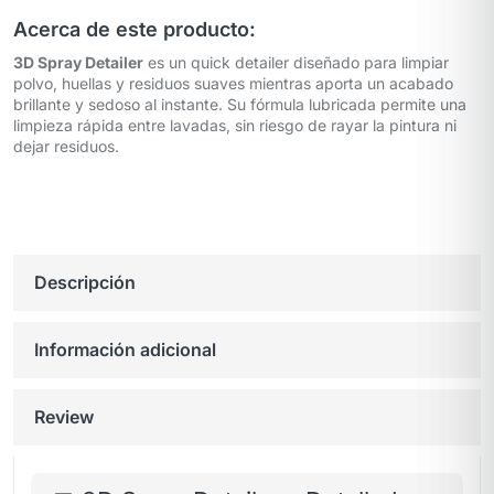
Acerca de este producto:
3D Spray Detailer
es un quick detailer diseñado para limpiar
polvo, huellas y residuos suaves mientras aporta un acabado
brillante y sedoso al instante. Su fórmula lubricada permite una
limpieza rápida entre lavadas, sin riesgo de rayar la pintura ni
dejar residuos.
Descripción
Información adicional
Review