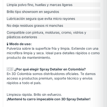
Limpia polvo fino, huellas y marcas ligeras
Brillo tipo showroom en segundos
Lubricación segura que evita micro rayones
No deja residuos grasos ni manchas
Compatible con pintura, molduras, cromo, vidrios y
plásticos exteriores
🧪
Modo de uso:
Pulveriza sobre la superficie fría y limpia. Extiende con una
microfibra limpia y seca. Ideal para detalles rápidos o como
producto de mantenimiento.
🇨🇴
¿Por qué elegir Spray Detailer en Colombia?
En 3D Colombia somos distribuidores oficiales. Te damos
acceso a productos premium, soporte técnico y envíos
rápidos a todo el país.
Limpieza rápida. Brillo sin esfuerzo.
¡Mantené tu carro impecable con 3D Spray Detailer!