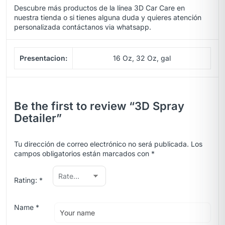
Descubre más productos de la línea 3D Car Care en
nuestra
tienda
o si tienes alguna duda y quieres atención
personalizada contáctanos via
whatsapp.
Presentacion:
16 Oz, 32 Oz, gal
Be the first to review “3D Spray
Detailer”
Tu dirección de correo electrónico no será publicada.
Los
campos obligatorios están marcados con
*
Rating:
*
Name
*