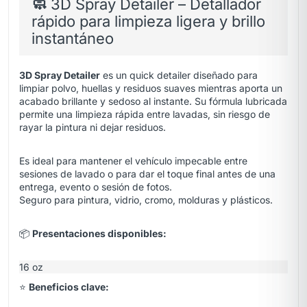
🧼
3D Spray Detailer – Detallador
rápido para limpieza ligera y brillo
instantáneo
3D Spray Detailer
es un quick detailer diseñado para
limpiar polvo, huellas y residuos suaves mientras aporta un
acabado brillante y sedoso al instante. Su fórmula lubricada
permite una limpieza rápida entre lavadas, sin riesgo de
rayar la pintura ni dejar residuos.
Es ideal para mantener el vehículo impecable entre
sesiones de lavado o para dar el toque final antes de una
entrega, evento o sesión de fotos.
Seguro para pintura, vidrio, cromo, molduras y plásticos.
📦
Presentaciones disponibles:
16 oz
⭐
Beneficios clave: