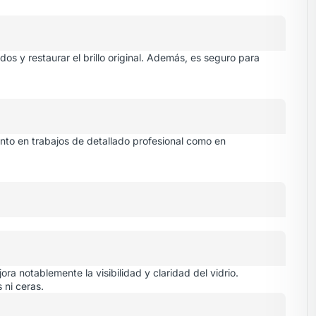
os y restaurar el brillo original. Además, es seguro para
anto en trabajos de detallado profesional como en
ora notablemente la visibilidad y claridad del vidrio.
s ni ceras.