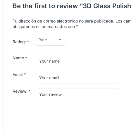
Be the first to review “3D Glass Polish
Tu dirección de correo electrónico no será publicada.
Los ca
obligatorios están marcados con
*
Rating:
*
Name
*
Email
*
Review:
*