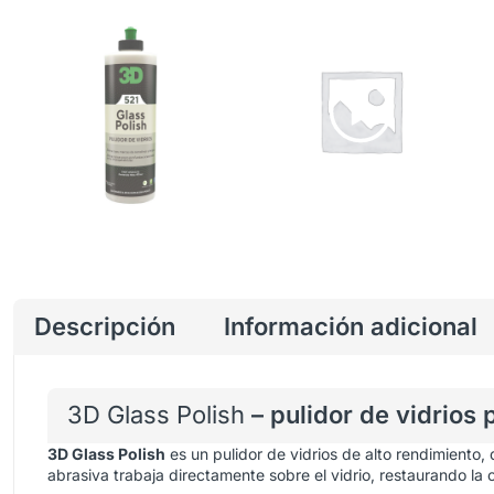
Descripción
Información adicional
3D Glass Polish
– pulidor de vidrios
3D Glass Polish
es un pulidor de vidrios de alto rendimiento
abrasiva trabaja directamente sobre el vidrio, restaurando la 