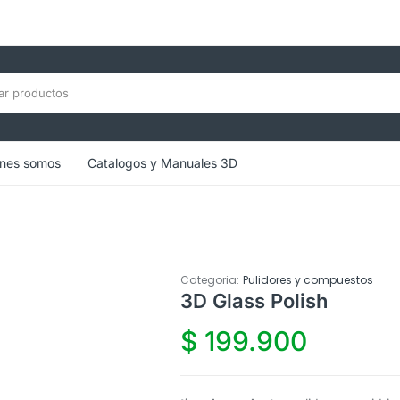
nes somos
Catalogos y Manuales 3D
Categoria:
Pulidores y compuestos
3D Glass Polish
$
199.900