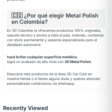
🇨🇴 ¿Por qué elegir Metal Polish
en Colombia?
En 3D Colombia te ofrecemos productos 100% originales,
soporte técnico y envíos a todo el país. Además, contamos
con stock permanente y asesoría especializada para el
detallado automotriz.
hacé brillar cualquier superficie metálica.
lográ un acabado de alto nivel con
3D Metal Polish
.
Descubre más productos de la línea 3D Car Care en
nuestra
tienda
o si tienes alguna duda y quieres atención
personalizada contáctanos via
whatsapp.
Recently Viewed