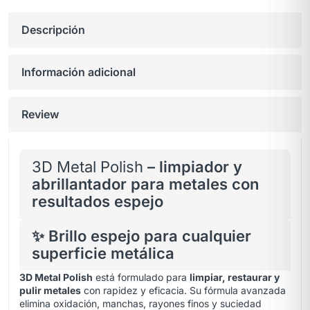
Descripción
Información adicional
Review
3D Metal Polish
– limpiador y
abrillantador para metales con
resultados espejo
✨ Brillo espejo para cualquier
superficie metálica
3D Metal Polish
está formulado para
limpiar, restaurar y
pulir metales
con rapidez y eficacia. Su fórmula avanzada
elimina oxidación, manchas, rayones finos y suciedad