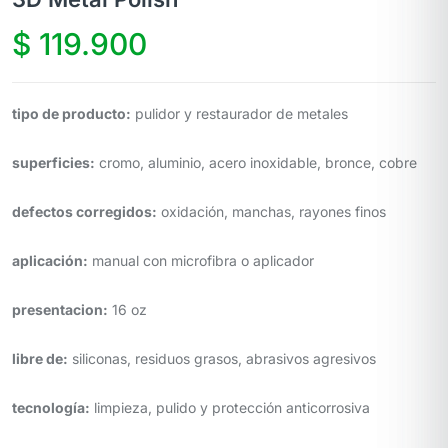
$
119.900
tipo de producto:
pulidor y restaurador de metales
superficies:
cromo, aluminio, acero inoxidable, bronce, cobre
defectos corregidos:
oxidación, manchas, rayones finos
aplicación:
manual con microfibra o aplicador
presentacion:
16 oz
libre de:
siliconas, residuos grasos, abrasivos agresivos
tecnología:
limpieza, pulido y protección anticorrosiva