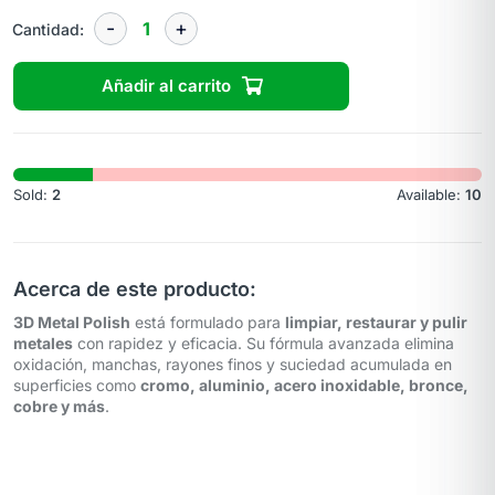
Cantidad:
Añadir al carrito
Sold:
2
Available:
10
Acerca de este producto:
3D Metal Polish
está formulado para
limpiar, restaurar y pulir
metales
con rapidez y eficacia. Su fórmula avanzada elimina
oxidación, manchas, rayones finos y suciedad acumulada en
superficies como
cromo, aluminio, acero inoxidable, bronce,
cobre y más
.