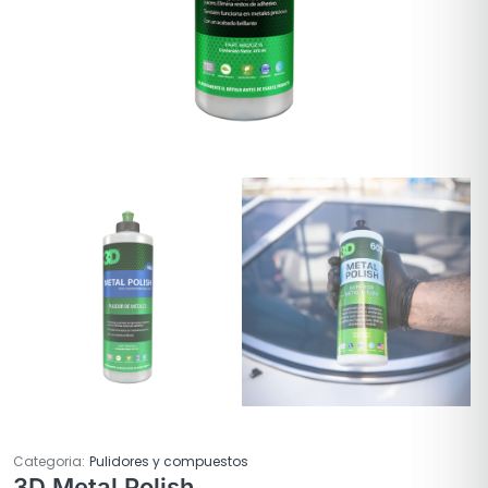
Categoria:
Pulidores y compuestos
3D Metal Polish