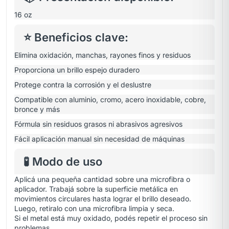
16 oz
⭐ Beneficios clave:
Elimina oxidación, manchas, rayones finos y residuos
Proporciona un brillo espejo duradero
Protege contra la corrosión y el deslustre
Compatible con aluminio, cromo, acero inoxidable, cobre,
bronce y más
Fórmula sin residuos grasos ni abrasivos agresivos
Fácil aplicación manual sin necesidad de máquinas
🧪 Modo de uso
Aplicá una pequeña cantidad sobre una microfibra o
aplicador. Trabajá sobre la superficie metálica en
movimientos circulares hasta lograr el brillo deseado.
Luego, retiralo con una microfibra limpia y seca.
Si el metal está muy oxidado, podés repetir el proceso sin
problemas.