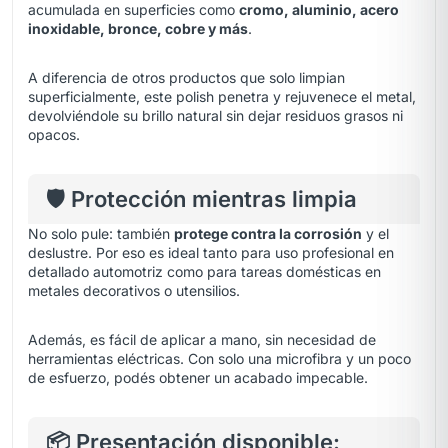
acumulada en superficies como
cromo, aluminio, acero
inoxidable, bronce, cobre y más
.
A diferencia de otros productos que solo limpian
superficialmente, este polish penetra y rejuvenece el metal,
devolviéndole su brillo natural sin dejar residuos grasos ni
opacos.
🛡️ Protección mientras limpia
No solo pule: también
protege contra la corrosión
y el
deslustre. Por eso es ideal tanto para uso profesional en
detallado automotriz como para tareas domésticas en
metales decorativos o utensilios.
Además, es fácil de aplicar a mano, sin necesidad de
herramientas eléctricas. Con solo una microfibra y un poco
de esfuerzo, podés obtener un acabado impecable.
📦 Presentación disponible: