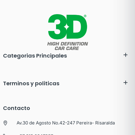
Categorias Principales
Terminos y politicas
Contacto
Av.30 de Agosto No.42-247 Pereira- Risaralda