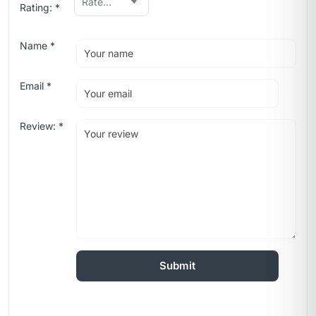
Rating:
*
Name
*
Email
*
Review:
*