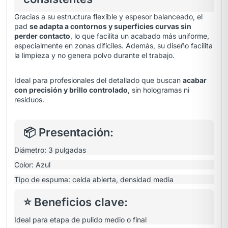
Gracias a su estructura flexible y espesor balanceado, el
pad
se adapta a contornos y superficies curvas sin
perder contacto
, lo que facilita un acabado más uniforme,
especialmente en zonas difíciles. Además, su diseño facilita
la limpieza y no genera polvo durante el trabajo.
Ideal para profesionales del detallado que buscan
acabar
con precisión y brillo controlado
, sin hologramas ni
residuos.
📦 Presentación:
Diámetro: 3 pulgadas
Color: Azul
Tipo de espuma: celda abierta, densidad media
⭐ Beneficios clave:
Ideal para etapa de pulido medio o final