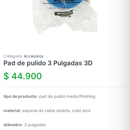
Categoria:
Accesorios
Pad de pulido 3 Pulgadas 3D
$
44.900
tipo de producto:
pad de pulido medio/finishing
material:
espuma de celda abierta, color azul
diámetro:
3 pulgadas