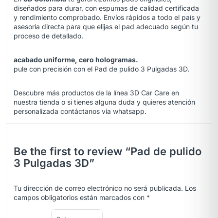
diseñados para durar, con espumas de calidad certificada
y rendimiento comprobado. Envíos rápidos a todo el país y
asesoría directa para que elijas el pad adecuado según tu
proceso de detallado.
acabado uniforme, cero hologramas.
pule con precisión con el Pad de pulido 3 Pulgadas 3D.
Descubre más productos de la línea 3D Car Care en
nuestra
tienda
o si tienes alguna duda y quieres atención
personalizada contáctanos via
whatsapp.
Be the first to review “Pad de pulido
3 Pulgadas 3D”
Tu dirección de correo electrónico no será publicada.
Los
campos obligatorios están marcados con
*