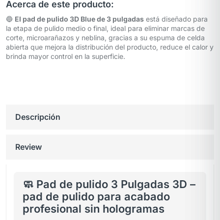
Acerca de este producto:
🔵
El pad de pulido 3D Blue de 3 pulgadas
está diseñado para
la etapa de pulido medio o final, ideal para eliminar marcas de
corte, microarañazos y neblina, gracias a su espuma de celda
abierta que mejora la distribución del producto, reduce el calor y
brinda mayor control en la superficie.
Descripción
Review
🧼 Pad de pulido 3 Pulgadas 3D –
pad de pulido para acabado
profesional sin hologramas