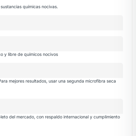
 sustancias químicas nocivas.
o y libre de químicos nocivos
o. Para mejores resultados, usar una segunda microfibra seca
pleto del mercado, con respaldo internacional y cumplimiento