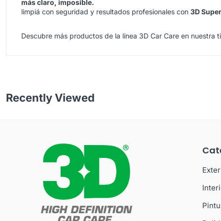
más claro, imposible.
limpiá con seguridad y resultados profesionales con
3D Super
Descubre más productos de la línea 3D Car Care en nuestra
t
Recently Viewed
Cat
Exter
Inter
Pintu