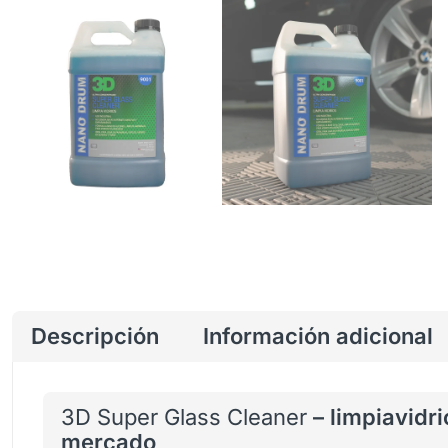
Descripción
Información adicional
3D Super Glass Cleaner
– limpiavidr
mercado