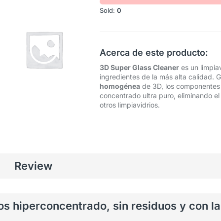
Sold:
0
Acerca de este producto:
3D Super Glass Cleaner
es un limpia
ingredientes de la más alta calidad. 
homogénea
de 3D, los componentes 
concentrado ultra puro, eliminando 
otros limpiavidrios.
Review
ios hiperconcentrado, sin residuos y con 